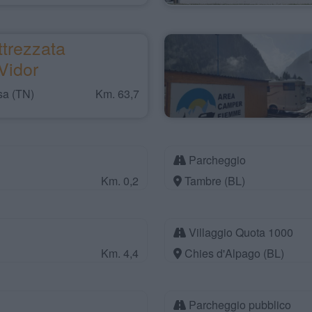
trezzata
Vidor
sa (TN)
Km. 63,7
Parcheggio
Km. 0,2
Tambre (BL)
Villaggio Quota 1000
Km. 4,4
Chies d'Alpago (BL)
Parcheggio pubblico