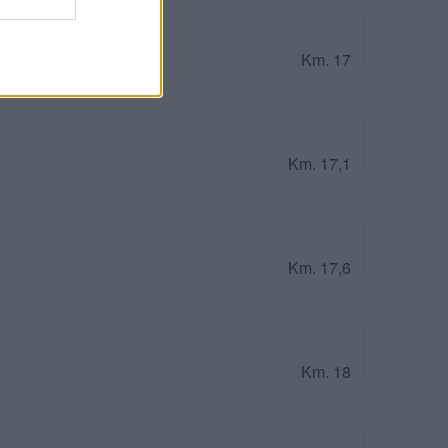
Km. 17
Km. 17,1
Km. 17,6
Km. 18