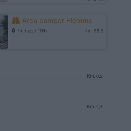
Area camper Fiemme
Predazzo (TN)
Km. 65,2
Km. 0,2
Km. 4,4