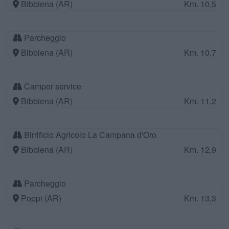
Bibbiena (AR)
Km. 10,5
Parcheggio
Bibbiena (AR)
Km. 10,7
Camper service
Bibbiena (AR)
Km. 11,2
Birrificio Agricolo La Campana d'Oro
Bibbiena (AR)
Km. 12,9
Parcheggio
Poppi (AR)
Km. 13,3