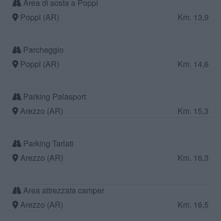
Area di sosta a Poppi
Poppi (AR)
Km. 13,9
Parcheggio
Poppi (AR)
Km. 14,6
Parking Palasport
Arezzo (AR)
Km. 15,3
Parking Tarlati
Arezzo (AR)
Km. 16,3
Area attrezzata camper
Arezzo (AR)
Km. 16,5