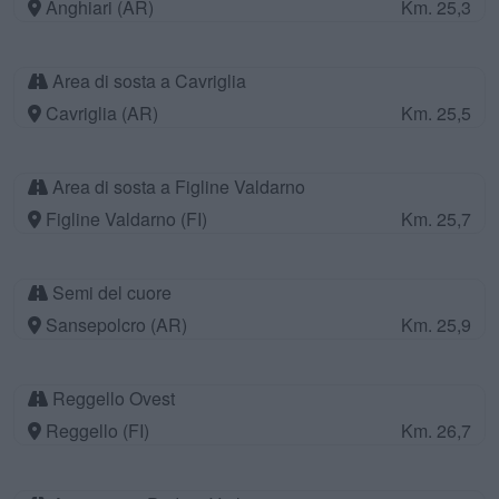
Anghiari (AR)
Km. 25,3
Area di sosta a Cavriglia
Cavriglia (AR)
Km. 25,5
Area di sosta a Figline Valdarno
Figline Valdarno (FI)
Km. 25,7
Semi del cuore
Sansepolcro (AR)
Km. 25,9
Reggello Ovest
Reggello (FI)
Km. 26,7