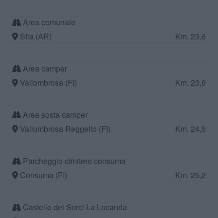
Area comunale
Stia (AR)
Km. 23,6
Area camper
Vallombrosa (FI)
Km. 23,8
Area sosta camper
Vallombrosa Reggello (FI)
Km. 24,5
Parcheggio cimitero consuma
Consuma (FI)
Km. 25,2
Castello dei Sorci La Locanda