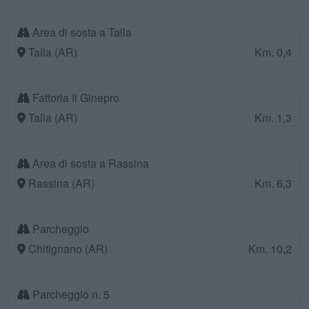
Area di sosta a Talla
Talla (AR)
Km. 0,4
Fattoria Il Ginepro
Talla (AR)
Km. 1,3
Area di sosta a Rassina
Rassina (AR)
Km. 6,3
Parcheggio
Chitignano (AR)
Km. 10,2
Parcheggio n. 5