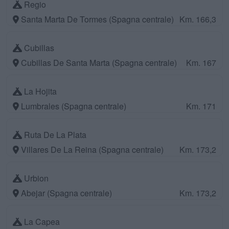
Regio
Santa Marta De Tormes (Spagna centrale)
Km. 166,3
Cubillas
Cubillas De Santa Marta (Spagna centrale)
Km. 167
La Hojita
Lumbrales (Spagna centrale)
Km. 171
Ruta De La Plata
Villares De La Reina (Spagna centrale)
Km. 173,2
Urbion
Abejar (Spagna centrale)
Km. 173,2
La Capea