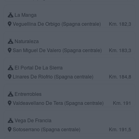
La Manga
Veguellina De Orbigo (Spagna centrale)
Km. 182,3
Naturaleza
San Miguel De Valero (Spagna centrale)
Km. 183,3
El Portal De La Sierra
Linares De Riofrio (Spagna centrale)
Km. 184,8
Entrerrobles
Valdeavellano De Tera (Spagna centrale)
Km. 191
Vega De Francia
Sotoserrano (Spagna centrale)
Km. 191,5