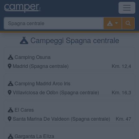
Campeggi Spagna centrale
Camping Osuna
Madrid (Spagna centrale)
Km. 12,4
Camping Madrid Arco Iris
Villaviciosa de Odòn (Spagna centrale)
Km. 16,3
El Cares
Santa Marina De Valdeon (Spagna centrale)
Km. 47
Garganta La Eliza