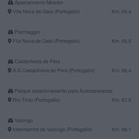
Aparcamiento Mirador
Vila Nova de Gaia (Portogallo)
Km. 65,4
Parcheggio
Fila Nova de Gaia (Portogallo)
Km. 65,5
Castanheira de Pêra
Á.S.Castanheira de Pera (Portogallo)
Km. 66,4
Parque estacionamento para Autocaravanas
Rio Tinto (Portogallo)
Km. 67,6
Valongo
Intermarché de Valongo (Portogallo)
Km. 68,1