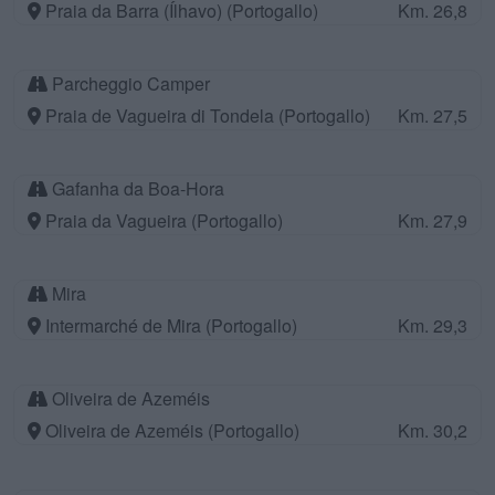
Praia da Barra (Ílhavo) (Portogallo)
Km. 26,8
Parcheggio Camper
Praia de Vagueira di Tondela (Portogallo)
Km. 27,5
Gafanha da Boa-Hora
Praia da Vagueira (Portogallo)
Km. 27,9
Mira
Intermarché de Mira (Portogallo)
Km. 29,3
Oliveira de Azeméis
Oliveira de Azeméis (Portogallo)
Km. 30,2