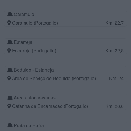
Caramulo
Caramulo (Portogallo)
Km. 22,7
Estarreja
Estarreja (Portogallo)
Km. 22,8
Beduido - Estarreja
Área de Serviço de Beduido (Portogallo)
Km. 24
Area autocaravanas
Gafanha da Encarnacao (Portogallo)
Km. 26,6
Praia da Barra