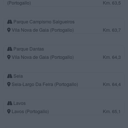
(Portogallo)
Km. 63,5
Parque Campismo Salgueiros
Vila Nova de Gaia (Portogallo)
Km. 63,7
Parque Dantas
Vila Nova de Gaia (Portogallo)
Km. 64,3
Seia
Seia-Largo Da Feira (Portogallo)
Km. 64,4
Lavos
Lavos (Portogallo)
Km. 65,1