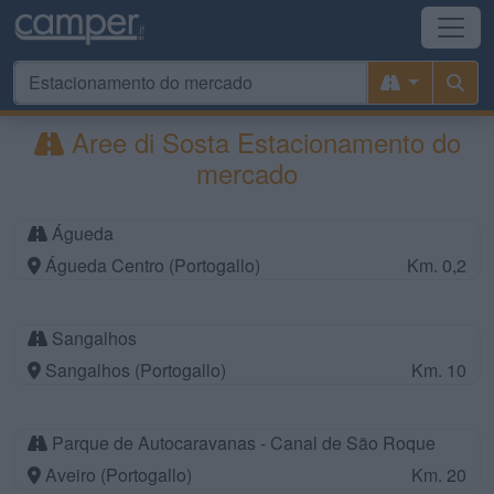
Aree di Sosta Estacionamento do
mercado
Águeda
Águeda Centro (Portogallo)
Km. 0,2
Sangalhos
Sangalhos (Portogallo)
Km. 10
Parque de Autocaravanas - Canal de São Roque
Aveiro (Portogallo)
Km. 20