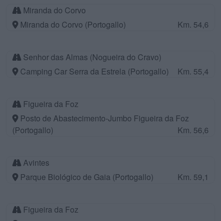
Miranda do Corvo
Miranda do Corvo (Portogallo)
Km. 54,6
Senhor das Almas (Nogueira do Cravo)
Camping Car Serra da Estrela (Portogallo)
Km. 55,4
Figueira da Foz
Posto de Abastecimento-Jumbo Figueira da Foz
(Portogallo)
Km. 56,6
Avintes
Parque Biológico de Gaia (Portogallo)
Km. 59,1
Figueira da Foz