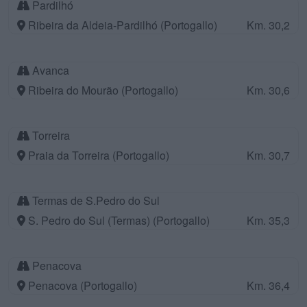
Pardilhó
Ribeira da Aldeia-Pardilhó (Portogallo)
Km. 30,2
Avanca
Ribeira do Mourão (Portogallo)
Km. 30,6
Torreira
Praia da Torreira (Portogallo)
Km. 30,7
Termas de S.Pedro do Sul
S. Pedro do Sul (Termas) (Portogallo)
Km. 35,3
Penacova
Penacova (Portogallo)
Km. 36,4