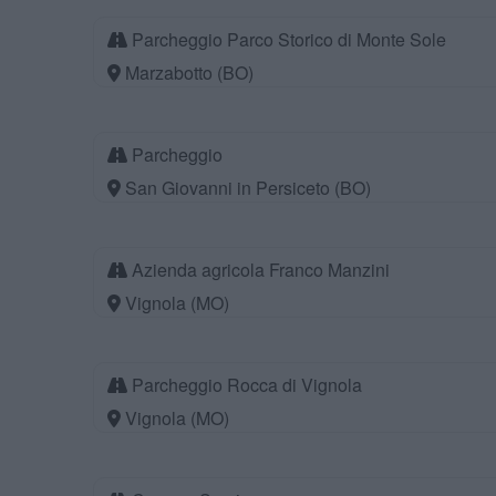
Parcheggio Parco Storico di Monte Sole
Marzabotto (BO)
Parcheggio
San Giovanni in Persiceto (BO)
Azienda agricola Franco Manzini
Vignola (MO)
Parcheggio Rocca di Vignola
Vignola (MO)