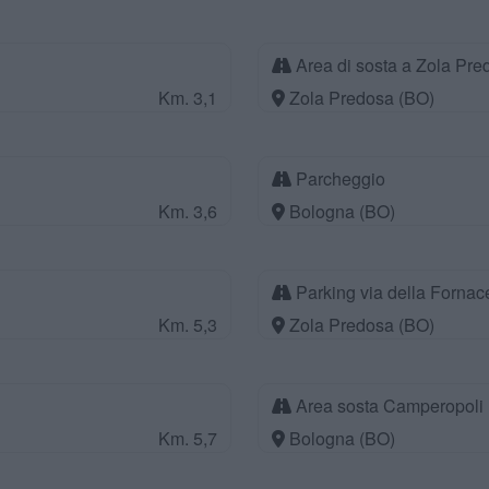
Area di sosta a Zola Pre
Km. 3,1
Zola Predosa (BO)
Parcheggio
Km. 3,6
Bologna (BO)
Parking via della Fornac
Km. 5,3
Zola Predosa (BO)
Area sosta Camperopoli
Km. 5,7
Bologna (BO)