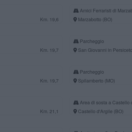
Amici Ferraristi di Marza
Km. 19,6
Marzabotto (BO)
Parcheggio
Km. 19,7
San Giovanni in Persicet
Parcheggio
Km. 19,7
Spilamberto (MO)
Area di sosta a Castello 
Km. 21,1
Castello d'Argile (BO)