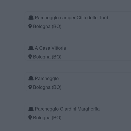
Parcheggio camper Città delle Torri
Bologna (BO)
A Casa Vittoria
Bologna (BO)
Parcheggio
Bologna (BO)
Parcheggio Giardini Margherita
Bologna (BO)