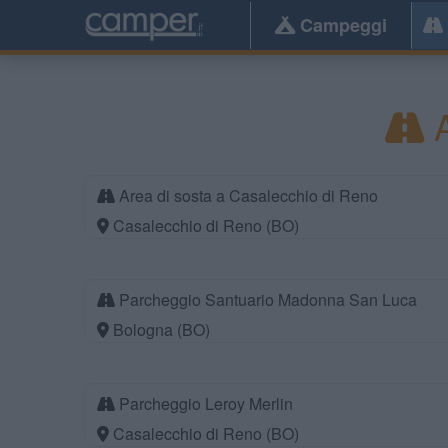
Campeggi
A
Area di sosta a Casalecchio di Reno
Casalecchio di Reno (BO)
Parcheggio Santuario Madonna San Luca
Bologna (BO)
Parcheggio Leroy Merlin
Casalecchio di Reno (BO)