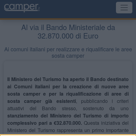
Al via il Bando Ministeriale da
32.870.000 di Euro
Ai comuni italiani per realizzare e riqualificare le aree
sosta camper
Il Ministero del Turismo ha aperto il Bando destinato
ai Comuni italiani per la creazione di nuove aree
sosta camper e per la riqualificazione di aree di
sosta camper già esistenti
, pubblicando i criteri
attuativi del Bando stesso, sostenuto da uno
stanziamento del Ministero del Turismo di importo
complessivo pari a €32.870.000.
Questa iniziativa del
Ministero del Turismo rappresenta un primo importante