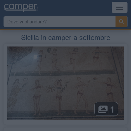
Sicilia in camper a settembre
1