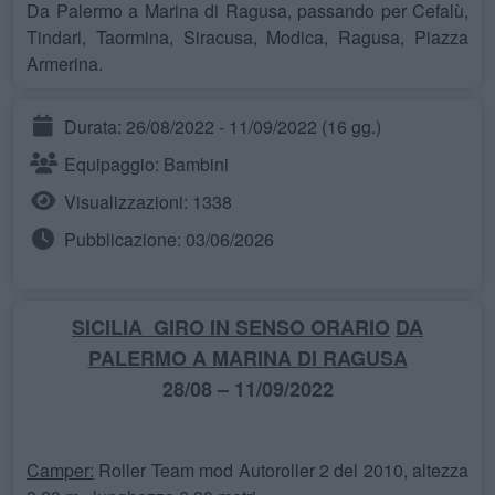
Da Palermo a Marina di Ragusa, passando per Cefalù,
Tindari, Taormina, Siracusa, Modica, Ragusa, Piazza
Armerina.
Durata: 26/08/2022 - 11/09/2022 (16 gg.)
Equipaggio: Bambini
Visualizzazioni: 1338
Pubblicazione: 03/06/2026
SICILIA GIRO IN SENSO ORARIO
DA
PALERMO A MARINA DI RAGUSA
28/08 – 11/09/2022
Camper:
Roller Team mod Autoroller 2 del 2010, altezza