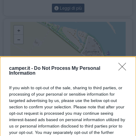
Leggi di più
+
−
camper.it -
Do Not Process My Personal
Information
If you wish to opt-out of the sale, sharing to third parties, or
processing of your personal or sensitive information for
targeted advertising by us, please use the below opt-out
section to confirm your selection. Please note that after your
opt-out request is processed you may continue seeing
interest-based ads based on personal information utilized by
us or personal information disclosed to third parties prior to
your opt-out. You may separately opt-out of the further