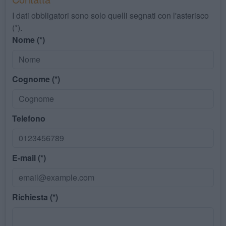
I dati obbligatori sono solo quelli segnati con l'asterisco
(*).
Nome (*)
Cognome (*)
Telefono
E-mail (*)
Richiesta (*)