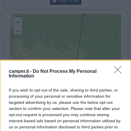
Leggi di più
+
−
camper.it -
Do Not Process My Personal
Information
If you wish to opt-out of the sale, sharing to third parties, or
processing of your personal or sensitive information for
targeted advertising by us, please use the below opt-out
section to confirm your selection. Please note that after your
opt-out request is processed you may continue seeing
interest-based ads based on personal information utilized by
us or personal information disclosed to third parties prior to