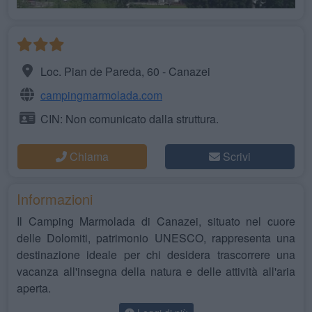
Loc. Pian de Pareda, 60 - Canazei
campingmarmolada.com
CIN: Non comunicato dalla struttura.
Chiama
Scrivi
Informazioni
Il Camping Marmolada di Canazei, situato nel cuore
delle Dolomiti, patrimonio UNESCO, rappresenta una
destinazione ideale per chi desidera trascorrere una
vacanza all'insegna della natura e delle attività all'aria
aperta.